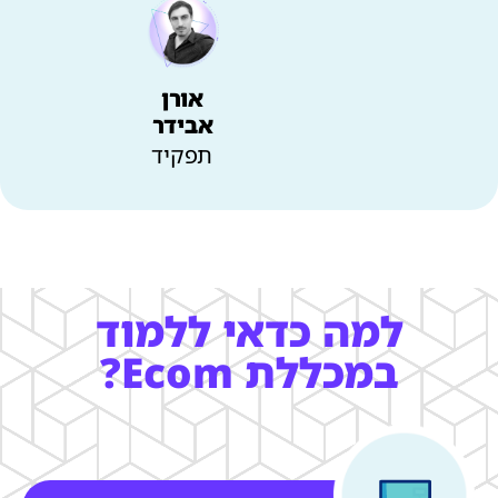
אורן
אבידר
תפקיד
למה כדאי ללמוד
במכללת Ecom?