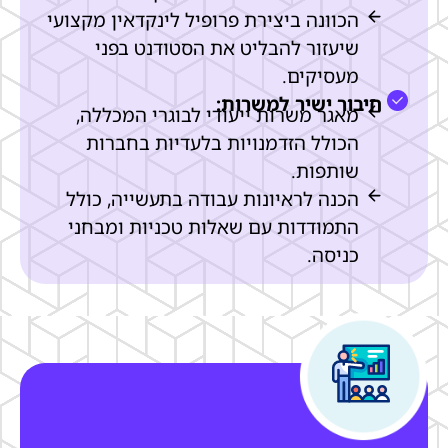
הכוונה ביצירת פרופיל לינקדאין מקצועי
שיעזור להבליט את הסטודנט בפני
מעסיקים.
חיבור ישיר למשרות:
מאגר משרות ייעודי לבוגרי המכללה,
הכולל הזדמנויות בלעדיות בחברות
שותפות.
הכנה לראיונות עבודה בתעשייה, כולל
התמודדות עם שאלות טכניות ומבחני
כניסה.