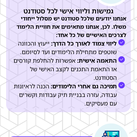
גמישות וליווי אישי לכל סטודנט
אנחנו יודעים שלכל סטודנט יש מסלול ייחודי
משלו. לכן, אנחנו מתאימים את חוויית הלימוד
לצרכים האישיים
של כל אחד:
ליווי צמוד לאורך כל הדרך:
ייעוץ והכוונה
שוטפים מתחילת הלימודים ועד לסיומם.
התאמה אישית:
אפשרות להחלפת קורסים
או התאמת התכנים לקצב האישי של
הסטודנט.
תמיכה גם אחרי הלימודים:
הכנה לראיונות
עבודה, עזרה בבניית תיק עבודות וקשרים
עם מעסיקים.