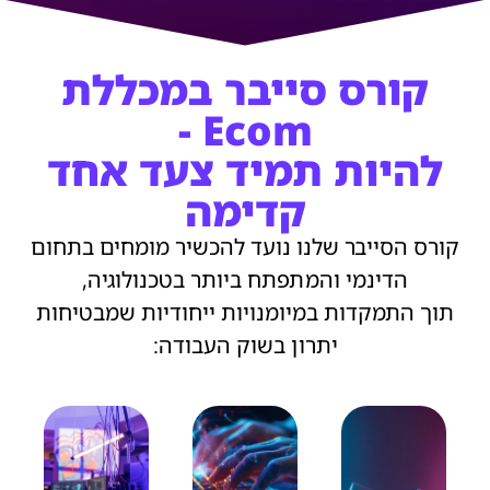
קורס סייבר במכללת
Ecom -
להיות תמיד צעד אחד
קדימה
קורס הסייבר שלנו נועד להכשיר מומחים בתחום
הדינמי והמתפתח ביותר בטכנולוגיה,
תוך התמקדות במיומנויות ייחודיות שמבטיחות
יתרון בשוק העבודה: